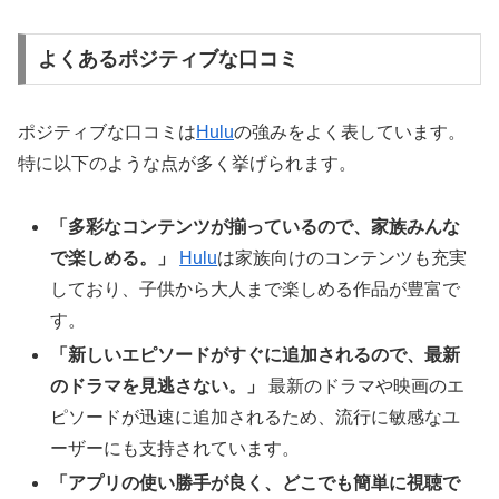
よくあるポジティブな口コミ
ポジティブな口コミは
Hulu
の強みをよく表しています。
特に以下のような点が多く挙げられます。
「多彩なコンテンツが揃っているので、家族みんな
で楽しめる。」
Hulu
は家族向けのコンテンツも充実
しており、子供から大人まで楽しめる作品が豊富で
す。
「新しいエピソードがすぐに追加されるので、最新
のドラマを見逃さない。」
最新のドラマや映画のエ
ピソードが迅速に追加されるため、流行に敏感なユ
ーザーにも支持されています。
「アプリの使い勝手が良く、どこでも簡単に視聴で