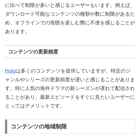
に比べて制限が多いと感じるユーザーもいます。例えば、
ダウンロード可能なコンテンツの種類や数に制限があるた
め、オフラインでの視聴を楽しむ際に不便を感じることが
あります。
コンテンツの更新頻度
Hulu
は多くのコンテンツを提供していますが、特定のジ
ャンルやシリーズの更新頻度が遅いと感じることがありま
す。特に人気の海外ドラマの新シーズンが遅れて配信され
ることがあり、最新エピソードをすぐに見たいユーザーに
とってはデメリットです。
コンテンツの地域制限