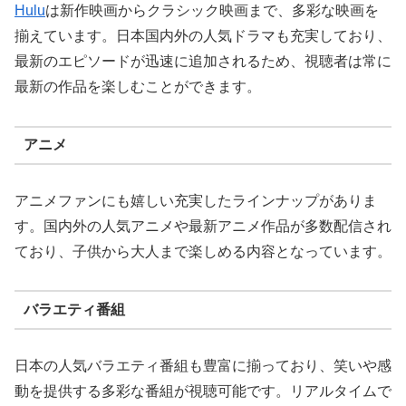
Hulu
は新作映画からクラシック映画まで、多彩な映画を
揃えています。日本国内外の人気ドラマも充実しており、
最新のエピソードが迅速に追加されるため、視聴者は常に
最新の作品を楽しむことができます。
アニメ
アニメファンにも嬉しい充実したラインナップがありま
す。国内外の人気アニメや最新アニメ作品が多数配信され
ており、子供から大人まで楽しめる内容となっています。
バラエティ番組
日本の人気バラエティ番組も豊富に揃っており、笑いや感
動を提供する多彩な番組が視聴可能です。リアルタイムで