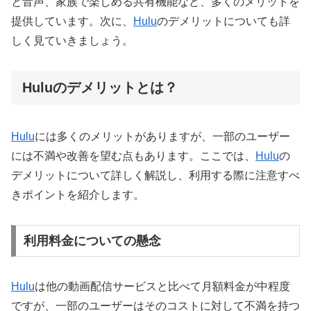
と音声、家族で楽しめる共有機能など、多くのメリットを
提供しています。次に、
Hulu
のデメリットについても詳
しく見ていきましょう。
Huluのデメリットとは？
Hulu
には多くのメリットがありますが、一部のユーザー
には不満や改善を望む点もあります。ここでは、
Hulu
の
デメリットについて詳しく解説し、利用する際に注意すべ
きポイントを紹介します。
利用料金についての懸念
Hulu
は他の動画配信サービスと比べて月額料金が中程度
ですが、一部のユーザーはそのコストに対して不満を持つ