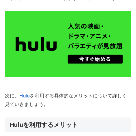
次に、
Hulu
を利用する具体的なメリットについて詳しく
見ていきましょう。
Huluを利用するメリット