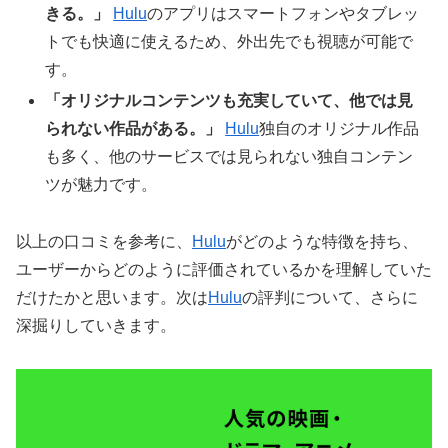
きる。」
Hulu
のアプリはスマートフォンやタブレッ
トでも快適に使えるため、外出先でも視聴が可能で
す。
「オリジナルコンテンツも充実していて、他では見
られない作品がある。」
Hulu
独自のオリジナル作品
も多く、他のサービスでは見られない独自コンテン
ツが魅力です。
以上の口コミを参考に、
Hulu
がどのような特徴を持ち、
ユーザーからどのように評価されているかを理解していた
だけたかと思います。次は
Hulu
の評判について、さらに
深掘りしていきます。