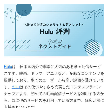
Hulu
は、日本国内外で非常に人気のある動画配信サービ
スです。映画、ドラマ、アニメなど、多彩なコンテンツを
提供しており、多くのユーザーから高い評価を受けていま
す。
Hulu
はその使いやすさや充実したコンテンツライン
ナップにより、初めての動画配信サービスを利用する方か
ら、既に他のサービスを利用している方まで、幅広い層に
支持されています。