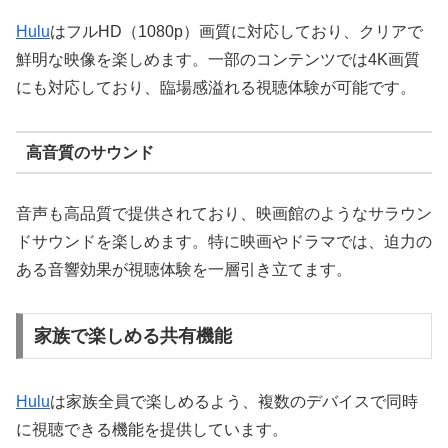
Hulu
はフルHD（1080p）画質に対応しており、クリアで
鮮明な映像を楽しめます。一部のコンテンツでは4K画質
にも対応しており、臨場感溢れる視聴体験が可能です。
高音質のサウンド
音声も高品質で提供されており、映画館のようなサラウン
ドサウンドを楽しめます。特に映画やドラマでは、迫力の
ある音響効果が視聴体験を一層引き立てます。
家族で楽しめる共有機能
Hulu
は家族全員で楽しめるよう、複数のデバイスで同時
に視聴できる機能を提供しています。