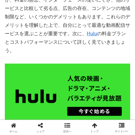
ービスと比較して劣る点、広告の存在、コンテンツの地域
制限など、いくつかのデメリットもあります。これらのデ
メリットを理解した上で、自分にとって最適な動画配信サ
ービスを選ぶことが重要です。次に、
Hulu
の料金プラン
とコストパフォーマンスについて詳しく見ていきましょ
う。
ホーム
シェア
目次へ
トップ
サイドバー