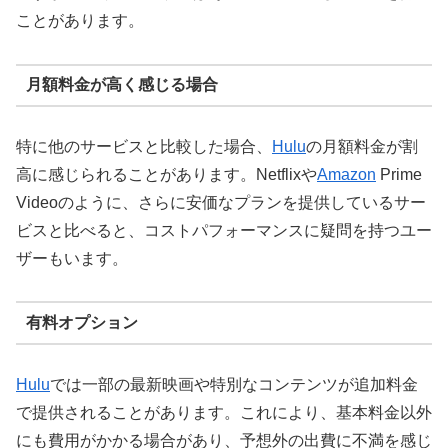
ことがあります。
月額料金が高く感じる場合
特に他のサービスと比較した場合、
Hulu
の月額料金が割
高に感じられることがあります。Netflixや
Amazon
Prime
Videoのように、さらに安価なプランを提供しているサー
ビスと比べると、コストパフォーマンスに疑問を持つユー
ザーもいます。
有料オプション
Hulu
では一部の最新映画や特別なコンテンツが追加料金
で提供されることがあります。これにより、基本料金以外
にも費用がかかる場合があり、予想外の出費に不満を感じ