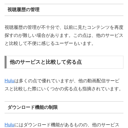
視聴履歴の管理
視聴履歴の管理が不十分で、以前に見たコンテンツを再度
探すのが難しい場合があります。この点は、他のサービス
と比較して不便に感じるユーザーもいます。
他のサービスと比較して劣る点
Hulu
は多くの点で優れていますが、他の動画配信サービ
スと比較した際にいくつかの劣る点も指摘されています。
ダウンロード機能の制限
Hulu
にはダウンロード機能があるものの、他のサービス