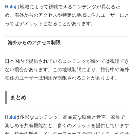
Hulu
は地域によって視聴できるコンテンツが異なるた
め、海外からのアクセスや特定の地域に住むユーザーにと
ってはデメリットとなることがあります。
海外からのアクセス制限
日本国内で提供されているコンテンツが海外では視聴でき
ない場合があります。この地域制限により、旅行中や海外
在住のユーザーは利用が制限されることがあります。
まとめ
Hulu
は多彩なコンテンツ、高品質な映像と音声、家族で
楽しめる共有機能など、多くのメリットを提供しています
が、料金の懸念、インターフェースの使いにくさ、他のサ