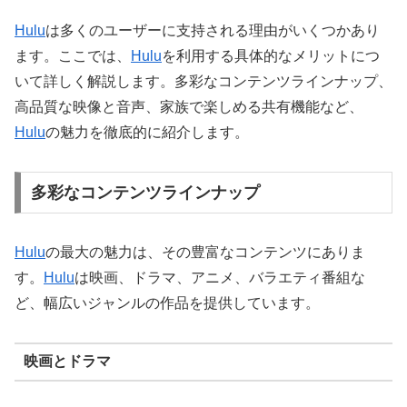
Hulu
は多くのユーザーに支持される理由がいくつかあり
ます。ここでは、
Hulu
を利用する具体的なメリットにつ
いて詳しく解説します。多彩なコンテンツラインナップ、
高品質な映像と音声、家族で楽しめる共有機能など、
Hulu
の魅力を徹底的に紹介します。
多彩なコンテンツラインナップ
Hulu
の最大の魅力は、その豊富なコンテンツにありま
す。
Hulu
は映画、ドラマ、アニメ、バラエティ番組な
ど、幅広いジャンルの作品を提供しています。
映画とドラマ