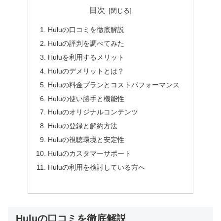
目次
Huluの口コミを徹底解説
Huluの評判を調べてみた
Huluを利用するメリット
Huluのデメリットとは？
Huluの料金プランとコストパフォーマンス
Huluの使い勝手と機能性
Huluのオリジナルコンテンツ
Huluの登録と解約方法
Huluの視聴環境と安定性
Huluのカスタマーサポート
Huluの利用を検討している方へ
Huluの口コミを徹底解説