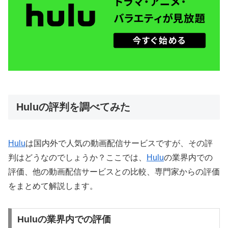
Huluの評判を調べてみた
Hulu
は国内外で人気の動画配信サービスですが、その評
判はどうなのでしょうか？ここでは、
Hulu
の業界内での
評価、他の動画配信サービスとの比較、専門家からの評価
をまとめて解説します。
Huluの業界内での評価