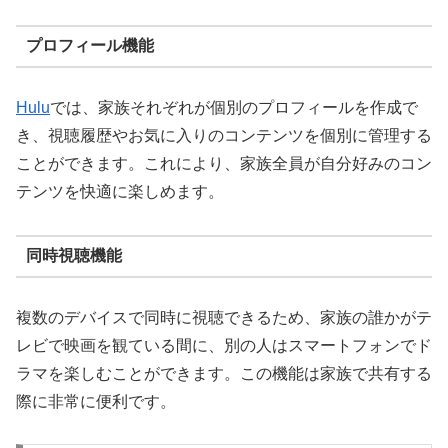
プロフィール機能
Hulu
では、家族それぞれが個別のプロフィールを作成で
き、視聴履歴やお気に入りのコンテンツを個別に管理する
ことができます。これにより、家族全員が自分好みのコン
テンツを快適に楽しめます。
同時視聴機能
複数のデバイスで同時に視聴できるため、家族の誰かがテ
レビで映画を観ている間に、別の人はスマートフォンでド
ラマを楽しむことができます。この機能は家族で共有する
際に非常に便利です。