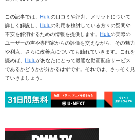
この記事では、
Hulu
の口コミや評判、メリットについて
詳しく解説し、
Hulu
の利用を検討している方々の疑問や
不安を解消するための情報を提供します。
Hulu
の実際の
ユーザーの声や専門家からの評価を交えながら、その魅力
や利点、さらに改善点についても触れていきます。これを
読めば、
Hulu
があなたにとって最適な動画配信サービス
であるかどうかが分かるはずです。それでは、さっそく見
ていきましょう。