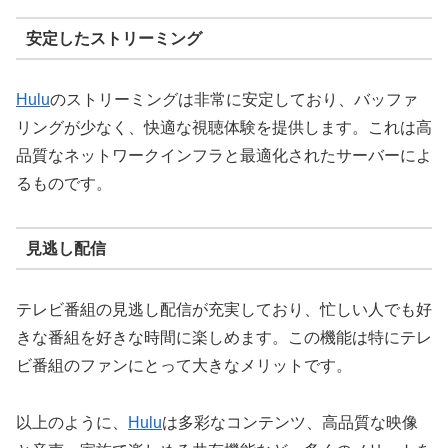
安定したストリーミング
Hulu
のストリーミングは非常に安定しており、バッファ
リングが少なく、快適な視聴体験を提供します。これは高
品質なネットワークインフラと最適化されたサーバーによ
るものです。
見逃し配信
テレビ番組の見逃し配信が充実しており、忙しい人でも好
きな番組を好きな時間に楽しめます。この機能は特にテレ
ビ番組のファンにとって大きなメリットです。
以上のように、
Hulu
は多彩なコンテンツ、高品質な映像