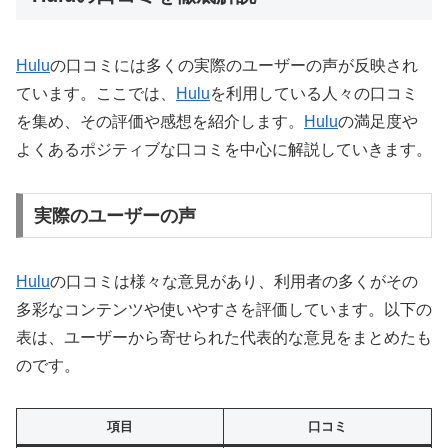
Hulu
の口コミには多くの実際のユーザーの声が反映され
ています。ここでは、
Hulu
を利用している人々の口コミ
を集め、その評価や感想を紹介します。
Hulu
の満足度や
よくあるポジティブな口コミを中心に解説していきます。
実際のユーザーの声
Hulu
の口コミは様々な意見があり、利用者の多くがその
多彩なコンテンツや使いやすさを評価しています。以下の
表は、ユーザーから寄せられた代表的な意見をまとめたも
のです。
項目
口コミ