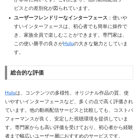
ビスとの差別化が図られています。
ユーザーフレンドリーなインターフェース
：使いや
すいインターフェースは、初心者でも簡単に操作で
き、家族全員で楽しむことができます。専門家は、
この使い勝手の良さが
Hulu
の大きな魅力としていま
す。
総合的な評価
Hulu
は、コンテンツの多様性、オリジナル作品の質、使
いやすいインターフェースなど、多くの点で高く評価され
ています。他の動画配信サービスと比較しても、コストパ
フォーマンスが良く、安定した視聴環境を提供していま
す。専門家からも高い評価を受けており、初心者から経験
者まで幅広いユーザー層におすすめのサービスです。