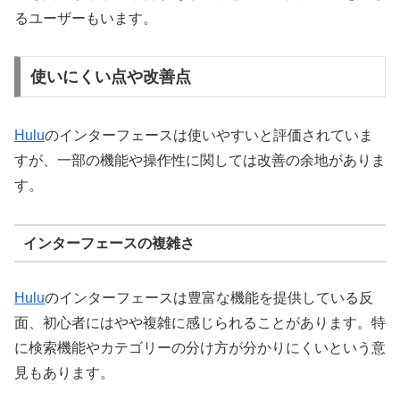
るユーザーもいます。
使いにくい点や改善点
Hulu
のインターフェースは使いやすいと評価されていま
すが、一部の機能や操作性に関しては改善の余地がありま
す。
インターフェースの複雑さ
Hulu
のインターフェースは豊富な機能を提供している反
面、初心者にはやや複雑に感じられることがあります。特
に検索機能やカテゴリーの分け方が分かりにくいという意
見もあります。