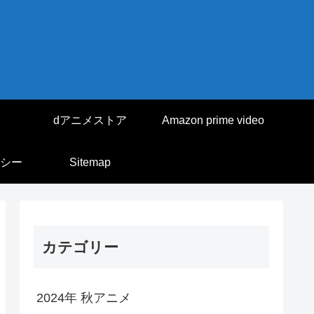
dアニメストア
Amazon prime video
シー
Sitemap
カテゴリー
2024年 秋アニメ