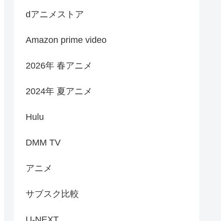
dアニメストア
Amazon prime video
2026年 春アニメ
2024年 夏アニメ
Hulu
DMM TV
アニメ
サブスク比較
U-NEXT