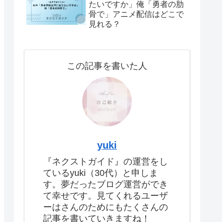
たいですか」俺「勇者の肋
骨で」アニメ配信はどこで
見れる？
この記事を書いた人
yuki
『ネクストガイド』の運営をし
ているyuki（30代）と申しま
す。夢だったブログ運営ができ
て幸せです。見てくれるユーザ
ーはさんのためにもたくさんの
記事を書いていきますね！