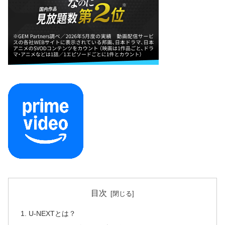
目次
U-NEXTとは？