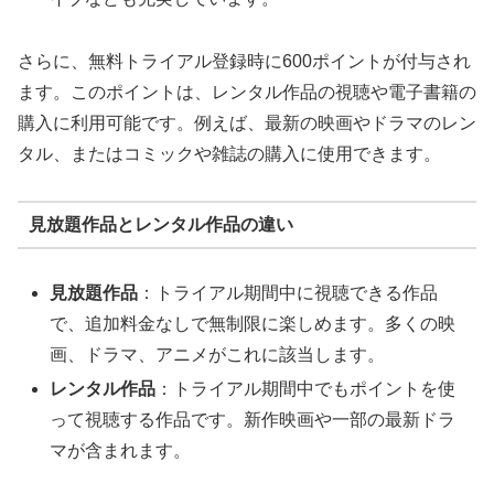
さらに、無料トライアル登録時に600ポイントが付与され
ます。このポイントは、レンタル作品の視聴や電子書籍の
購入に利用可能です。例えば、最新の映画やドラマのレン
タル、またはコミックや雑誌の購入に使用できます。
見放題作品とレンタル作品の違い
見放題作品
：トライアル期間中に視聴できる作品
で、追加料金なしで無制限に楽しめます。多くの映
画、ドラマ、アニメがこれに該当します。
レンタル作品
：トライアル期間中でもポイントを使
って視聴する作品です。新作映画や一部の最新ドラ
マが含まれます。