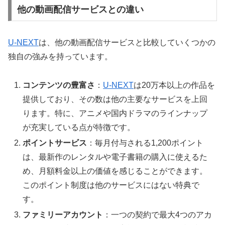
他の動画配信サービスとの違い
U-NEXT
は、他の動画配信サービスと比較していくつかの
独自の強みを持っています。
コンテンツの豊富さ
：
U-NEXT
は20万本以上の作品を
提供しており、その数は他の主要なサービスを上回
ります。特に、アニメや国内ドラマのラインナップ
が充実している点が特徴です。
ポイントサービス
：毎月付与される1,200ポイント
は、最新作のレンタルや電子書籍の購入に使えるた
め、月額料金以上の価値を感じることができます。
このポイント制度は他のサービスにはない特典で
す。
ファミリーアカウント
：一つの契約で最大4つのアカ