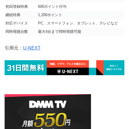
初回登録特典
600ポイント付与
継続特典
1,200ポイント
対応デバイス
PC、スマートフォン、タブレット、テレビなど
同時視聴台数
最大4台まで同時視聴可能
引用元：
U-NEXT