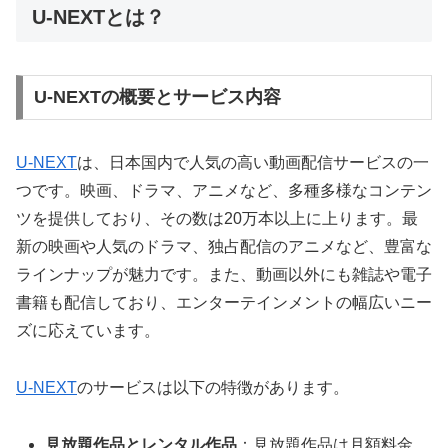
U-NEXTとは？
U-NEXTの概要とサービス内容
U-NEXT
は、日本国内で人気の高い動画配信サービスの一
つです。映画、ドラマ、アニメなど、多種多様なコンテン
ツを提供しており、その数は20万本以上に上ります。最
新の映画や人気のドラマ、独占配信のアニメなど、豊富な
ラインナップが魅力です。また、動画以外にも雑誌や電子
書籍も配信しており、エンターテインメントの幅広いニー
ズに応えています。
U-NEXT
のサービスは以下の特徴があります。
見放題作品とレンタル作品
：見放題作品は月額料金