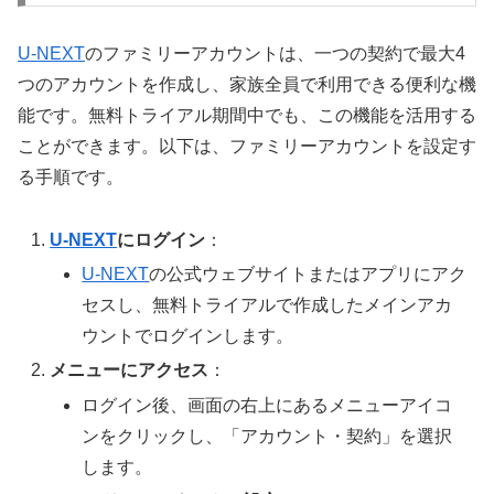
U-NEXT
のファミリーアカウントは、一つの契約で最大4
つのアカウントを作成し、家族全員で利用できる便利な機
能です。無料トライアル期間中でも、この機能を活用する
ことができます。以下は、ファミリーアカウントを設定す
る手順です。
U-NEXT
にログイン
：
U-NEXT
の公式ウェブサイトまたはアプリにアク
セスし、無料トライアルで作成したメインアカ
ウントでログインします。
メニューにアクセス
：
ログイン後、画面の右上にあるメニューアイコ
ンをクリックし、「アカウント・契約」を選択
します。