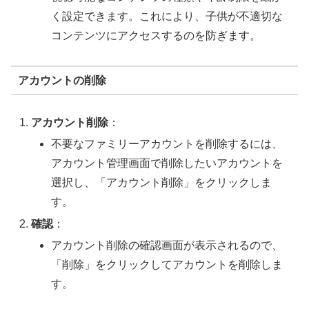
く設定できます。これにより、子供が不適切な
コンテンツにアクセスするのを防ぎます。
アカウントの削除
アカウント削除
：
不要なファミリーアカウントを削除するには、
アカウント管理画面で削除したいアカウントを
選択し、「アカウント削除」をクリックしま
す。
確認
：
アカウント削除の確認画面が表示されるので、
「削除」をクリックしてアカウントを削除しま
す。