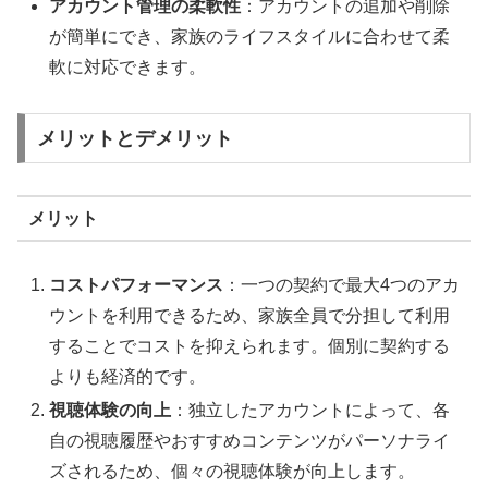
アカウント管理の柔軟性
：アカウントの追加や削除
が簡単にでき、家族のライフスタイルに合わせて柔
軟に対応できます。
メリットとデメリット
メリット
コストパフォーマンス
：一つの契約で最大4つのアカ
ウントを利用できるため、家族全員で分担して利用
することでコストを抑えられます。個別に契約する
よりも経済的です。
視聴体験の向上
：独立したアカウントによって、各
自の視聴履歴やおすすめコンテンツがパーソナライ
ズされるため、個々の視聴体験が向上します。