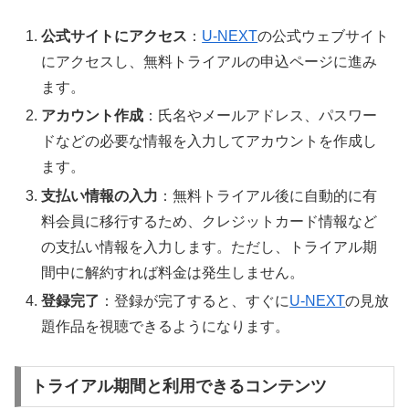
公式サイトにアクセス
：
U-NEXT
の公式ウェブサイト
にアクセスし、無料トライアルの申込ページに進み
ます。
アカウント作成
：氏名やメールアドレス、パスワー
ドなどの必要な情報を入力してアカウントを作成し
ます。
支払い情報の入力
：無料トライアル後に自動的に有
料会員に移行するため、クレジットカード情報など
の支払い情報を入力します。ただし、トライアル期
間中に解約すれば料金は発生しません。
登録完了
：登録が完了すると、すぐに
U-NEXT
の見放
題作品を視聴できるようになります。
トライアル期間と利用できるコンテンツ