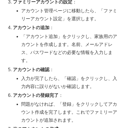
ファミリーアカウントの設定
：
アカウント管理ページに移動したら、「ファミ
リーアカウント設定」を選択します。
アカウントの追加
：
「アカウント追加」をクリックし、家族用のア
カウントを作成します。名前、メールアドレ
ス、パスワードなどの必要な情報を入力しま
す。
アカウントの確認
：
入力が完了したら、「確認」をクリックし、入
力内容に誤りがないか確認します。
アカウントの登録完了
：
問題がなければ、「登録」をクリックしてアカ
ウント作成を完了します。これでファミリーア
カウントが追加されます。