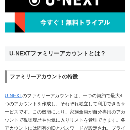
U-NEXTファミリーアカウントとは？
ファミリーアカウントの特徴
U-NEXT
のファミリーアカウントは、一つの契約で最大4
つのアカウントを作成し、それぞれ独立して利用できるサ
ービスです。この機能により、家族全員が自分専用のアカ
ウントで視聴履歴やお気に入りリストを管理できます。各
アカウントには固有のIDとパスワードが設定され、プライ