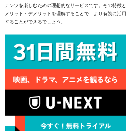
テンツを楽しむための理想的なサービスです。その特徴と
メリット・デメリットを理解することで、より有効に活用
することができるでしょう。