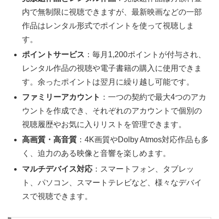
内で無制限に視聴できますが、最新映画などの一部
作品はレンタル形式でポイントを使って視聴しま
す。
ポイントサービス
：毎月1,200ポイントが付与され、
レンタル作品の視聴や電子書籍の購入に使用できま
す。余ったポイントは翌月に繰り越し可能です。
ファミリーアカウント
：一つの契約で最大4つのアカ
ウントを作成でき、それぞれのアカウントで個別の
視聴履歴やお気に入りリストを管理できます。
高画質・高音質
：4K画質やDolby Atmos対応作品も多
く、迫力のある映像と音響を楽しめます。
マルチデバイス対応
：スマートフォン、タブレッ
ト、パソコン、スマートテレビなど、様々なデバイ
スで視聴できます。