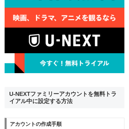
U-NEXTファミリーアカウントを無料トラ
イアル中に設定する方法
アカウントの作成手順