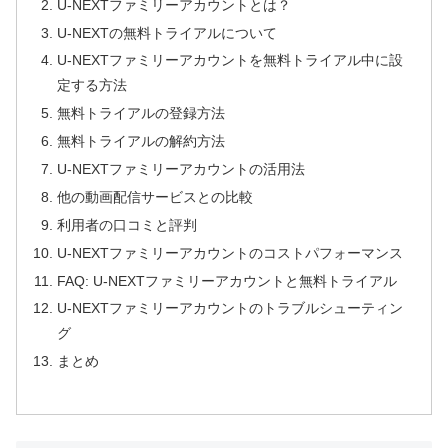
U-NEXTファミリーアカウントとは？
U-NEXTの無料トライアルについて
U-NEXTファミリーアカウントを無料トライアル中に設
定する方法
無料トライアルの登録方法
無料トライアルの解約方法
U-NEXTファミリーアカウントの活用法
他の動画配信サービスとの比較
利用者の口コミと評判
U-NEXTファミリーアカウントのコストパフォーマンス
FAQ: U-NEXTファミリーアカウントと無料トライアル
U-NEXTファミリーアカウントのトラブルシューティン
グ
まとめ