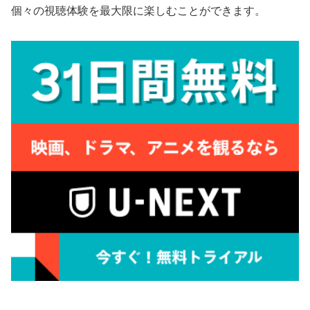
個々の視聴体験を最大限に楽しむことができます。