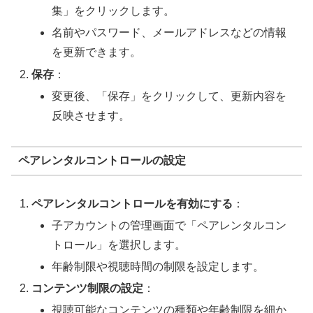
集」をクリックします。
名前やパスワード、メールアドレスなどの情報
を更新できます。
保存
：
変更後、「保存」をクリックして、更新内容を
反映させます。
ペアレンタルコントロールの設定
ペアレンタルコントロールを有効にする
：
子アカウントの管理画面で「ペアレンタルコン
トロール」を選択します。
年齢制限や視聴時間の制限を設定します。
コンテンツ制限の設定
：
視聴可能なコンテンツの種類や年齢制限を細か