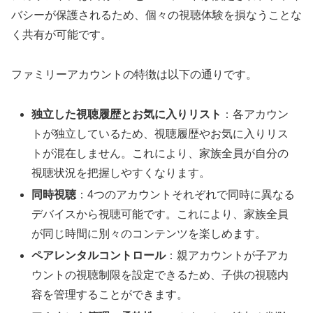
バシーが保護されるため、個々の視聴体験を損なうことな
く共有が可能です。
ファミリーアカウントの特徴は以下の通りです。
独立した視聴履歴とお気に入りリスト
：各アカウン
トが独立しているため、視聴履歴やお気に入りリス
トが混在しません。これにより、家族全員が自分の
視聴状況を把握しやすくなります。
同時視聴
：4つのアカウントそれぞれで同時に異なる
デバイスから視聴可能です。これにより、家族全員
が同じ時間に別々のコンテンツを楽しめます。
ペアレンタルコントロール
：親アカウントが子アカ
ウントの視聴制限を設定できるため、子供の視聴内
容を管理することができます。