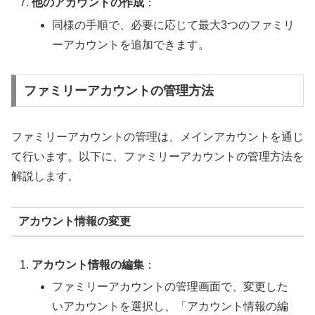
他のアカウントの作成
：
同様の手順で、必要に応じて最大3つのファミリ
ーアカウントを追加できます。
ファミリーアカウントの管理方法
ファミリーアカウントの管理は、メインアカウントを通じ
て行います。以下に、ファミリーアカウントの管理方法を
解説します。
アカウント情報の変更
アカウント情報の編集
：
ファミリーアカウントの管理画面で、変更した
いアカウントを選択し、「アカウント情報の編