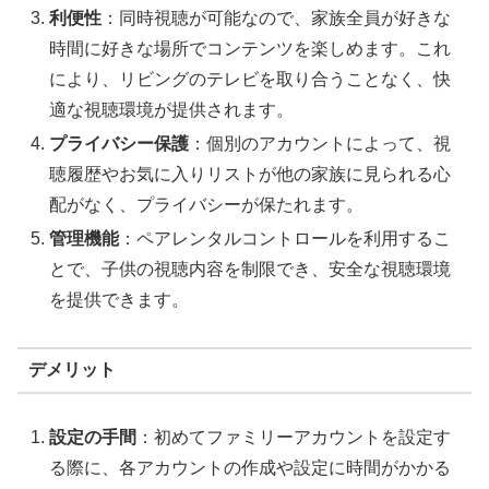
利便性
：同時視聴が可能なので、家族全員が好きな
時間に好きな場所でコンテンツを楽しめます。これ
により、リビングのテレビを取り合うことなく、快
適な視聴環境が提供されます。
プライバシー保護
：個別のアカウントによって、視
聴履歴やお気に入りリストが他の家族に見られる心
配がなく、プライバシーが保たれます。
管理機能
：ペアレンタルコントロールを利用するこ
とで、子供の視聴内容を制限でき、安全な視聴環境
を提供できます。
デメリット
設定の手間
：初めてファミリーアカウントを設定す
る際に、各アカウントの作成や設定に時間がかかる