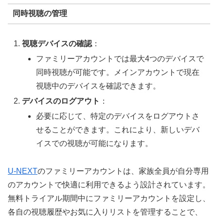
同時視聴の管理
視聴デバイスの確認
：
ファミリーアカウントでは最大4つのデバイスで
同時視聴が可能です。メインアカウントで現在
視聴中のデバイスを確認できます。
デバイスのログアウト
：
必要に応じて、特定のデバイスをログアウトさ
せることができます。これにより、新しいデバ
イスでの視聴が可能になります。
U-NEXT
のファミリーアカウントは、家族全員が自分専用
のアカウントで快適に利用できるよう設計されています。
無料トライアル期間中にファミリーアカウントを設定し、
各自の視聴履歴やお気に入りリストを管理することで、