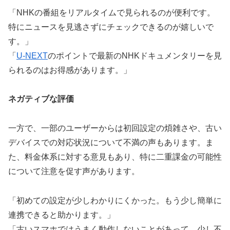
「NHKの番組をリアルタイムで見られるのが便利です。
特にニュースを見逃さずにチェックできるのが嬉しいで
す。」
「
U-NEXT
のポイントで最新のNHKドキュメンタリーを見
られるのはお得感があります。」
ネガティブな評価
一方で、一部のユーザーからは初回設定の煩雑さや、古い
デバイスでの対応状況について不満の声もあります。ま
た、料金体系に対する意見もあり、特に二重課金の可能性
について注意を促す声があります。
「初めての設定が少しわかりにくかった。もう少し簡単に
連携できると助かります。」
「古いスマホではうまく動作しないことがあって、少し不