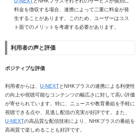
U-NEXT
とNHKプラスそれぞれのサービスが個別に
料金を徴収する場合、連携によって二重に料金が発
生することがあります。このため、ユーザーはコス
ト面でのメリットを考慮する必要があります。
利用者の声と評価
ポジティブな評価
利用者からは、
U-NEXT
とNHKプラスの連携による利便性
の向上や視聴可能なコンテンツの幅広さに対して高い評価
が寄せられています。特に、ニュースや教育番組を手軽に
視聴できる点や、見逃し配信の充実が好評です。また、
U-NEXT
の高品質な配信技術により、NHKプラスの番組を
高画質で楽しめることも好評です。