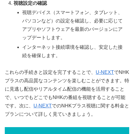
視聴設定の確認
視聴デバイス（スマートフォン、タブレット、
パソコンなど）の設定を確認し、必要に応じて
アプリやソフトウェアを最新のバージョンにア
ップデートします。
インターネット接続環境を確認し、安定した接
続を確保します。
これらの手続きと設定を完了することで、
U-NEXT
でNHK
プラスの高品質なコンテンツを楽しむことができます。特
に見逃し配信やリアルタイム配信の機能を活用すること
で、いつでもどこでもNHKの番組を視聴することが可能
です。次に、
U-NEXT
でのNHKプラス視聴に関する料金と
プランについて詳しく見ていきましょう。