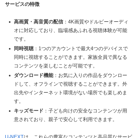
サービスの特徴
高画質・高音質の配信
：4K画質やドルビーオーディ
オに対応しており、臨場感あふれる視聴体験が可能
です。
同時視聴
：1つのアカウントで最大4つのデバイスで
同時に視聴することができます。家族全員で異なる
コンテンツを楽しむことが可能です。
ダウンロード機能
：お気に入りの作品をダウンロー
ドして、オフラインで視聴することができます。外
出先やインターネット環境がない場所でも楽しめま
す。
キッズモード
：子ども向けの安全なコンテンツが用
意されており、親子で安心して利用できます。
U-NEXT
は、これらの豊富なコンテンツと高品質なサービ