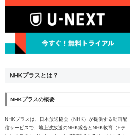
NHKプラスとは？
NHKプラスの概要
NHKプラスは、日本放送協会（NHK）が提供する動画配
信サービスで、地上波放送のNHK総合とNHK教育（Eテ