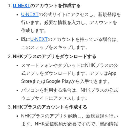
U-NEXT
のアカウントを作成する
U-NEXT
の公式サイトにアクセスし、新規登録を
行います。必要な情報を入力し、アカウントを
作成します。
既に
U-NEXT
のアカウントを持っている場合は、
このステップをスキップします。
NHKプラスのアプリをダウンロードする
スマートフォンやタブレットにNHKプラスの公
式アプリをダウンロードします。アプリはApp
StoreまたはGoogle Playから入手できます。
パソコンを利用する場合は、NHKプラスの公式
ウェブサイトにアクセスします。
NHKプラスのアカウントを作成する
NHKプラスのアプリを起動し、新規登録を行い
ます。NHK受信契約が必要ですので、契約情報