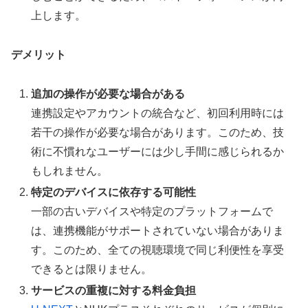
上します。
デメリット
追加の操作が必要な場合がある
連携設定やアカウントの統合など、初回利用時には
若干の操作が必要な場合があります。このため、技
術に不慣れなユーザーには少し手間に感じられるか
もしれません。
特定のデバイスに依存する可能性
一部の古いデバイスや特定のプラットフォームで
は、連携機能がサポートされていない場合がありま
す。このため、全ての視聴環境で同じ利便性を享受
できるとは限りません。
サービスの重複に対する料金負担