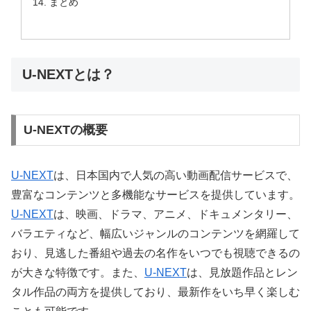
まとめ
U-NEXTとは？
U-NEXTの概要
U-NEXT
は、日本国内で人気の高い動画配信サービスで、
豊富なコンテンツと多機能なサービスを提供しています。
U-NEXT
は、映画、ドラマ、アニメ、ドキュメンタリー、
バラエティなど、幅広いジャンルのコンテンツを網羅して
おり、見逃した番組や過去の名作をいつでも視聴できるの
が大きな特徴です。また、
U-NEXT
は、見放題作品とレン
タル作品の両方を提供しており、最新作をいち早く楽しむ