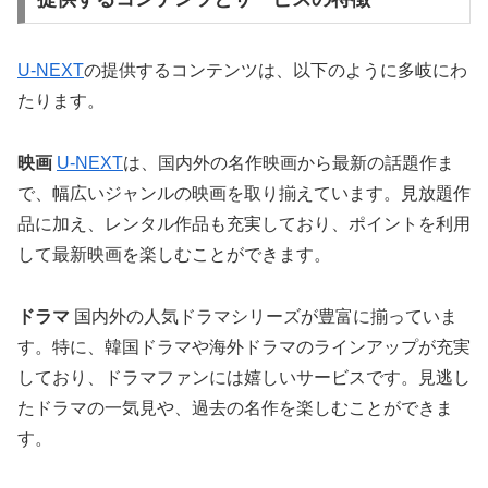
U-NEXT
の提供するコンテンツは、以下のように多岐にわ
たります。
映画
U-NEXT
は、国内外の名作映画から最新の話題作ま
で、幅広いジャンルの映画を取り揃えています。見放題作
品に加え、レンタル作品も充実しており、ポイントを利用
して最新映画を楽しむことができます。
ドラマ
国内外の人気ドラマシリーズが豊富に揃っていま
す。特に、韓国ドラマや海外ドラマのラインアップが充実
しており、ドラマファンには嬉しいサービスです。見逃し
たドラマの一気見や、過去の名作を楽しむことができま
す。