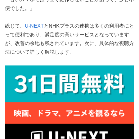
便でした。」
総じて、
U-NEXT
とNHKプラスの連携は多くの利用者にと
って便利であり、満足度の高いサービスとなっています
が、改善の余地も残されています。次に、具体的な視聴方
法について詳しく解説します。