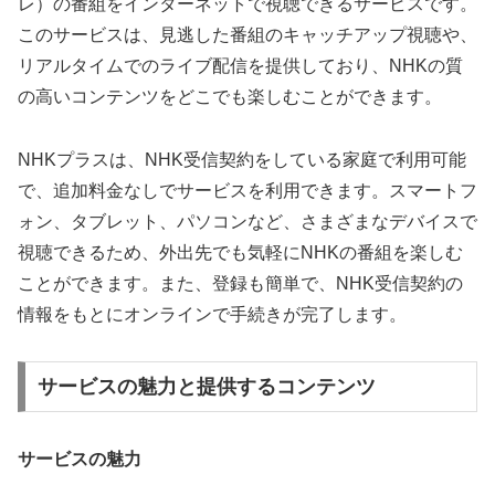
レ）の番組をインターネットで視聴できるサービスです。
このサービスは、見逃した番組のキャッチアップ視聴や、
リアルタイムでのライブ配信を提供しており、NHKの質
の高いコンテンツをどこでも楽しむことができます。
NHKプラスは、NHK受信契約をしている家庭で利用可能
で、追加料金なしでサービスを利用できます。スマートフ
ォン、タブレット、パソコンなど、さまざまなデバイスで
視聴できるため、外出先でも気軽にNHKの番組を楽しむ
ことができます。また、登録も簡単で、NHK受信契約の
情報をもとにオンラインで手続きが完了します。
サービスの魅力と提供するコンテンツ
サービスの魅力