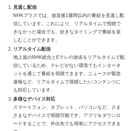
見逃し配信
NHKプラスでは、放送後1週間以内の番組を見逃し配
信しています。これにより、リアルタイムで視聴で
きなかった場合でも、好きなタイミングで番組を楽
しむことができます。
リアルタイム配信
地上波のNHK総合とEテレの放送をリアルタイムで配
信しているため、テレビがない環境でもインターネ
ットを通じて番組を視聴できます。ニュースや緊急
速報など、リアルタイムで視聴したいコンテンツに
も対応しています。
多様なデバイス対応
スマートフォン、タブレット、パソコンなど、さま
ざまなデバイスで視聴可能です。アプリをダウンロ
ードすることで、外出先でも簡単にアクセスできま