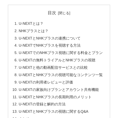
目次
U-NEXTとは？
NHKプラスとは？
U-NEXTとNHKプラスの連携について
U-NEXTでNHKプラスを視聴する方法
U-NEXTでのNHKプラス視聴に関する料金とプラン
U-NEXTの無料トライアルとNHKプラスの視聴
U-NEXTと他の動画配信サービスとの比較
U-NEXTとNHKプラスの視聴可能なコンテンツ一覧
U-NEXTの利用者レビューと評価
U-NEXTの家族向けプランとアカウント共有機能
U-NEXTとNHKプラスの長期利用のメリット
U-NEXTの登録と解約の方法
U-NEXTとNHKプラスの視聴に関するQ&A