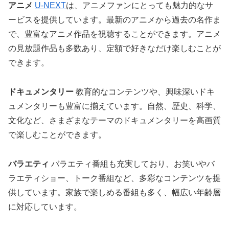
アニメ
U-NEXT
は、アニメファンにとっても魅力的なサ
ービスを提供しています。最新のアニメから過去の名作ま
で、豊富なアニメ作品を視聴することができます。アニメ
の見放題作品も多数あり、定額で好きなだけ楽しむことが
できます。
ドキュメンタリー
教育的なコンテンツや、興味深いドキ
ュメンタリーも豊富に揃えています。自然、歴史、科学、
文化など、さまざまなテーマのドキュメンタリーを高画質
で楽しむことができます。
バラエティ
バラエティ番組も充実しており、お笑いやバ
ラエティショー、トーク番組など、多彩なコンテンツを提
供しています。家族で楽しめる番組も多く、幅広い年齢層
に対応しています。