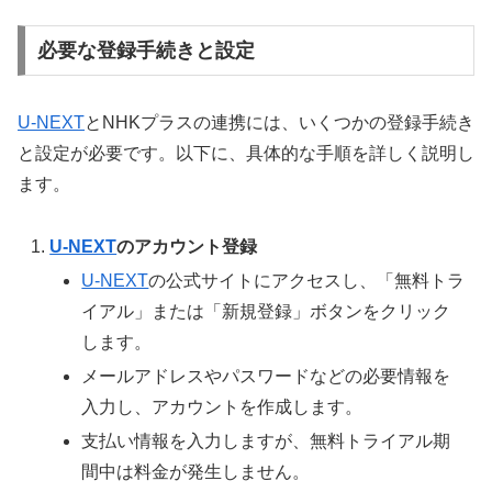
必要な登録手続きと設定
U-NEXT
とNHKプラスの連携には、いくつかの登録手続き
と設定が必要です。以下に、具体的な手順を詳しく説明し
ます。
U-NEXT
のアカウント登録
U-NEXT
の公式サイトにアクセスし、「無料トラ
イアル」または「新規登録」ボタンをクリック
します。
メールアドレスやパスワードなどの必要情報を
入力し、アカウントを作成します。
支払い情報を入力しますが、無料トライアル期
間中は料金が発生しません。