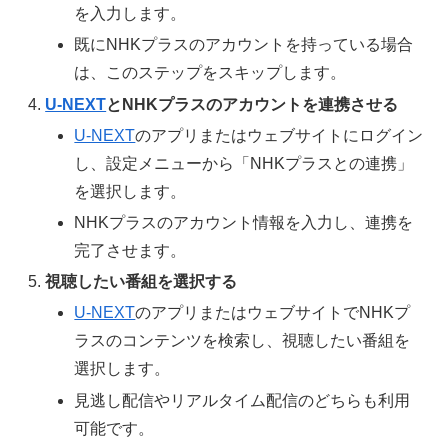
を入力します。
既にNHKプラスのアカウントを持っている場合
は、このステップをスキップします。
U-NEXT
とNHKプラスのアカウントを連携させる
U-NEXT
のアプリまたはウェブサイトにログイン
し、設定メニューから「NHKプラスとの連携」
を選択します。
NHKプラスのアカウント情報を入力し、連携を
完了させます。
視聴したい番組を選択する
U-NEXT
のアプリまたはウェブサイトでNHKプ
ラスのコンテンツを検索し、視聴したい番組を
選択します。
見逃し配信やリアルタイム配信のどちらも利用
可能です。