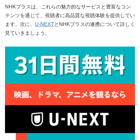
NHKプラスは、これらの魅力的なサービスと豊富なコン
テンツを通じて、視聴者に高品質な視聴体験を提供してい
ます。次に、
U-NEXT
とNHKプラスの連携について詳しく
見ていきましょう。