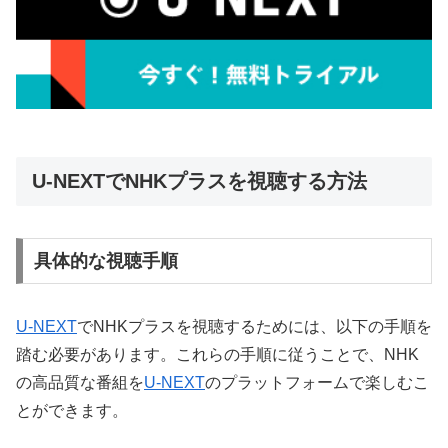
U-NEXTでNHKプラスを視聴する方法
具体的な視聴手順
U-NEXT
でNHKプラスを視聴するためには、以下の手順を
踏む必要があります。これらの手順に従うことで、NHK
の高品質な番組を
U-NEXT
のプラットフォームで楽しむこ
とができます。