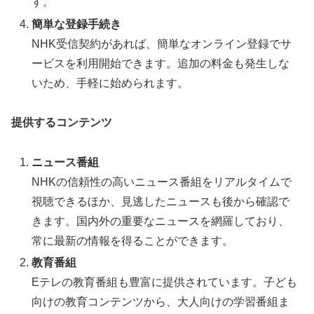
す。
簡単な登録手続き
NHK受信契約があれば、簡単なオンライン登録でサ
ービスを利用開始できます。追加の料金も発生しな
いため、手軽に始められます。
提供するコンテンツ
ニュース番組
NHKの信頼性の高いニュース番組をリアルタイムで
視聴できるほか、見逃したニュースも後から確認で
きます。国内外の重要なニュースを網羅しており、
常に最新の情報を得ることができます。
教育番組
Eテレの教育番組も豊富に提供されています。子ども
向けの教育コンテンツから、大人向けの学習番組ま