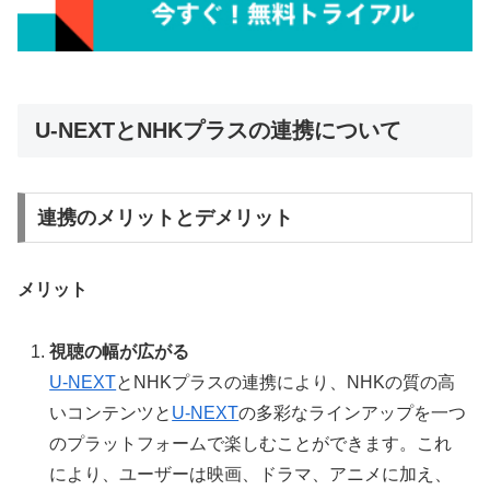
U-NEXTとNHKプラスの連携について
連携のメリットとデメリット
メリット
視聴の幅が広がる
U-NEXT
とNHKプラスの連携により、NHKの質の高
いコンテンツと
U-NEXT
の多彩なラインアップを一つ
のプラットフォームで楽しむことができます。これ
により、ユーザーは映画、ドラマ、アニメに加え、