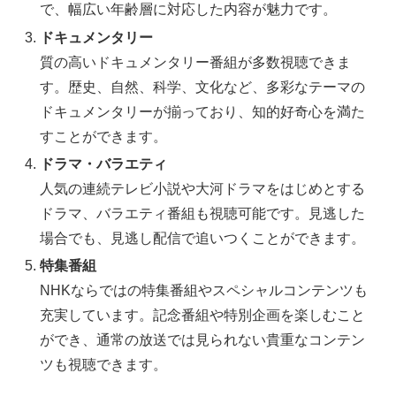
で、幅広い年齢層に対応した内容が魅力です。
ドキュメンタリー
質の高いドキュメンタリー番組が多数視聴できま
す。歴史、自然、科学、文化など、多彩なテーマの
ドキュメンタリーが揃っており、知的好奇心を満た
すことができます。
ドラマ・バラエティ
人気の連続テレビ小説や大河ドラマをはじめとする
ドラマ、バラエティ番組も視聴可能です。見逃した
場合でも、見逃し配信で追いつくことができます。
特集番組
NHKならではの特集番組やスペシャルコンテンツも
充実しています。記念番組や特別企画を楽しむこと
ができ、通常の放送では見られない貴重なコンテン
ツも視聴できます。