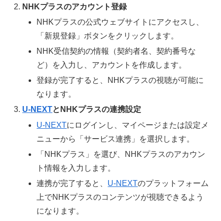
NHKプラスのアカウント登録
NHKプラスの公式ウェブサイトにアクセスし、
「新規登録」ボタンをクリックします。
NHK受信契約の情報（契約者名、契約番号な
ど）を入力し、アカウントを作成します。
登録が完了すると、NHKプラスの視聴が可能に
なります。
U-NEXT
とNHKプラスの連携設定
U-NEXT
にログインし、マイページまたは設定メ
ニューから「サービス連携」を選択します。
「NHKプラス」を選び、NHKプラスのアカウン
ト情報を入力します。
連携が完了すると、
U-NEXT
のプラットフォーム
上でNHKプラスのコンテンツが視聴できるよう
になります。