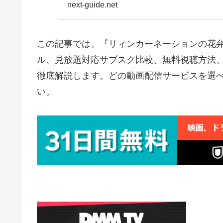
next-guide.net
この記事では、『リィンカーネーションの花
ル、見放題対応サブスク比較、無料視聴方法
徹底解説します。どの動画配信サービスを選
い。