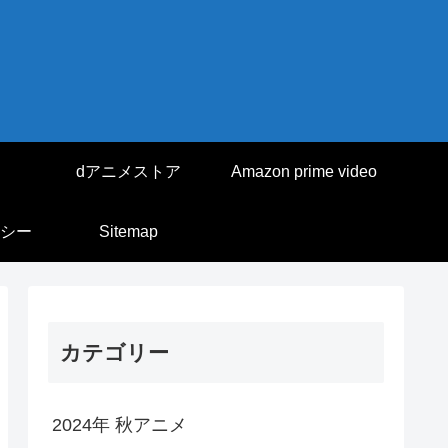
dアニメストア
Amazon prime video
シー
Sitemap
カテゴリー
2024年 秋アニメ