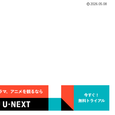
2026.05.08