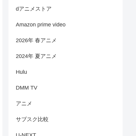
dアニメストア
Amazon prime video
2026年 春アニメ
2024年 夏アニメ
Hulu
DMM TV
アニメ
サブスク比較
U-NEXT