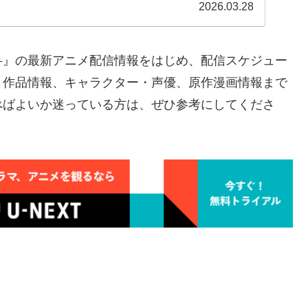
2026.03.28
弁』の最新アニメ配信情報をはじめ、配信スケジュー
、作品情報、キャラクター・声優、原作漫画情報まで
べばよいか迷っている方は、ぜひ参考にしてくださ