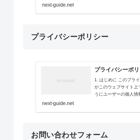
ます。...
next-guide.net
プライバシーポリシー
プライバシーポリ
1. はじめに このプ
がこのウェブサイト上
うにユーザーの個人情
の保護をどのように...
next-guide.net
お問い合わせフォーム