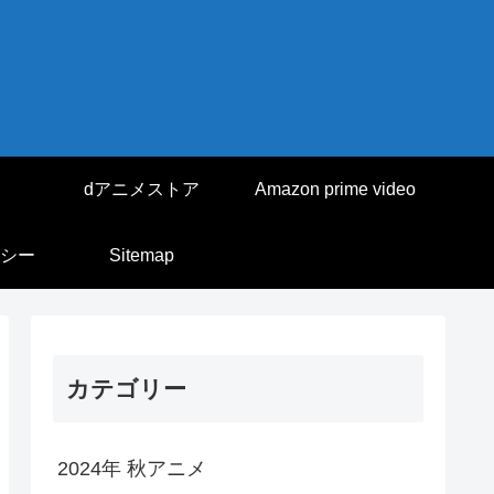
dアニメストア
Amazon prime video
シー
Sitemap
カテゴリー
2024年 秋アニメ