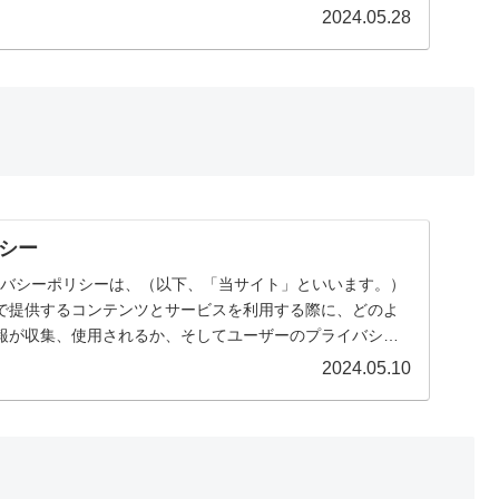
2024.05.28
シー
ライバシーポリシーは、（以下、「当サイト」といいます。）
で提供するコンテンツとサービスを利用する際に、どのよ
報が収集、使用されるか、そしてユーザーのプライバシー
2024.05.10