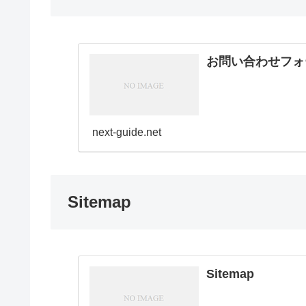
お問い合わせフォ
next-guide.net
Sitemap
Sitemap