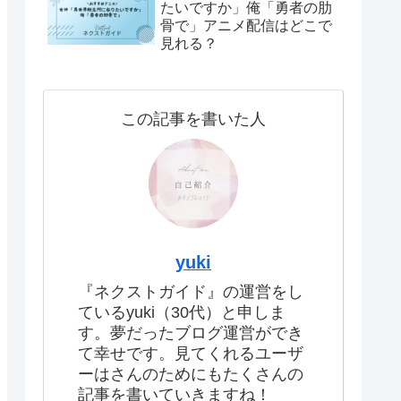
たいですか」俺「勇者の肋
骨で」アニメ配信はどこで
見れる？
この記事を書いた人
yuki
『ネクストガイド』の運営をし
ているyuki（30代）と申しま
す。夢だったブログ運営ができ
て幸せです。見てくれるユーザ
ーはさんのためにもたくさんの
記事を書いていきますね！