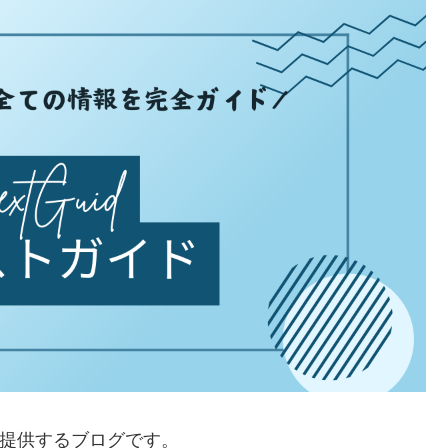
提供するブログです。