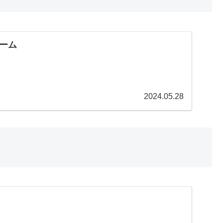
ーム
2024.05.28