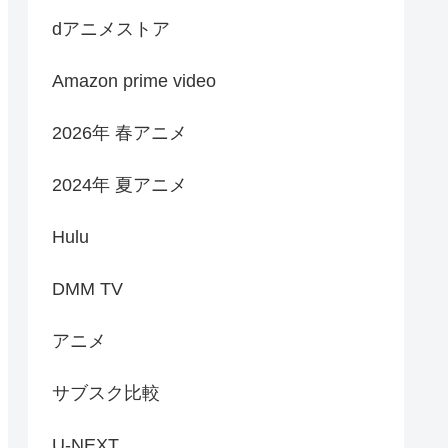
dアニメストア
Amazon prime video
2026年 春アニメ
2024年 夏アニメ
Hulu
DMM TV
アニメ
サブスク比較
U-NEXT