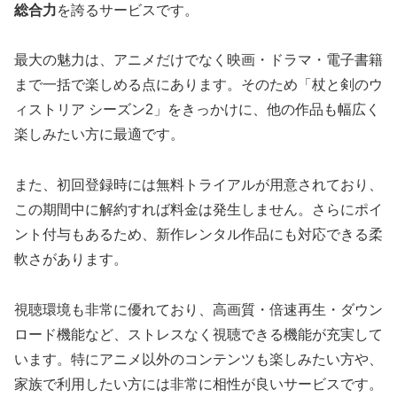
総合力
を誇るサービスです。
最大の魅力は、アニメだけでなく映画・ドラマ・電子書籍
まで一括で楽しめる点にあります。そのため「杖と剣のウ
ィストリア シーズン2」をきっかけに、他の作品も幅広く
楽しみたい方に最適です。
また、初回登録時には無料トライアルが用意されており、
この期間中に解約すれば料金は発生しません。さらにポイ
ント付与もあるため、新作レンタル作品にも対応できる柔
軟さがあります。
視聴環境も非常に優れており、高画質・倍速再生・ダウン
ロード機能など、ストレスなく視聴できる機能が充実して
います。特にアニメ以外のコンテンツも楽しみたい方や、
家族で利用したい方には非常に相性が良いサービスです。