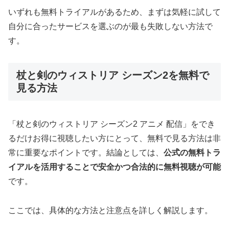
いずれも無料トライアルがあるため、まずは気軽に試して
自分に合ったサービスを選ぶのが最も失敗しない方法で
す。
杖と剣のウィストリア シーズン2を無料で
見る方法
「杖と剣のウィストリア シーズン2 アニメ 配信」をでき
るだけお得に視聴したい方にとって、無料で見る方法は非
常に重要なポイントです。結論としては、
公式の無料トラ
イアルを活用することで安全かつ合法的に無料視聴が可能
です。
ここでは、具体的な方法と注意点を詳しく解説します。