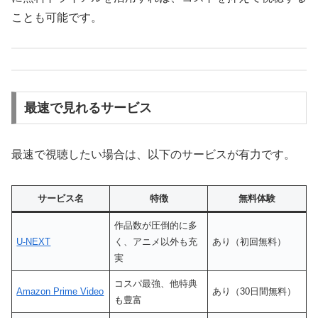
ことも可能です。
最速で見れるサービス
最速で視聴したい場合は、以下のサービスが有力です。
サービス名
特徴
無料体験
作品数が圧倒的に多
U-NEXT
く、アニメ以外も充
あり（初回無料）
実
コスパ最強、他特典
Amazon Prime Video
あり（30日間無料）
も豊富