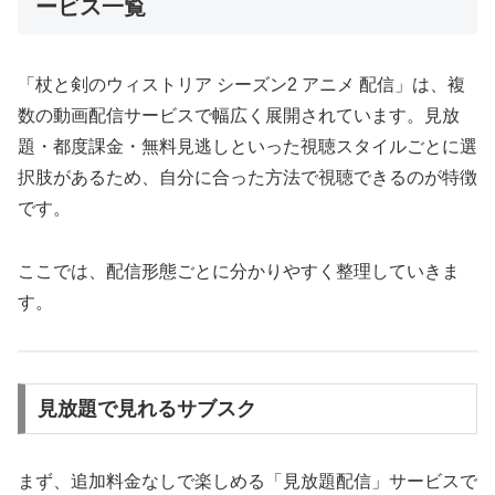
ービス一覧
「杖と剣のウィストリア シーズン2 アニメ 配信」は、複
数の動画配信サービスで幅広く展開されています。見放
題・都度課金・無料見逃しといった視聴スタイルごとに選
択肢があるため、自分に合った方法で視聴できるのが特徴
です。
ここでは、配信形態ごとに分かりやすく整理していきま
す。
見放題で見れるサブスク
まず、追加料金なしで楽しめる「見放題配信」サービスで