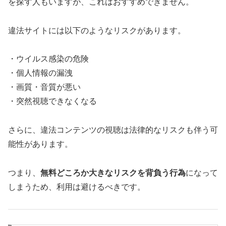
を探す人もいますが、これはおすすめできません。
違法サイトには以下のようなリスクがあります。
・ウイルス感染の危険
・個人情報の漏洩
・画質・音質が悪い
・突然視聴できなくなる
さらに、違法コンテンツの視聴は法律的なリスクも伴う可
能性があります。
つまり、
無料どころか大きなリスクを背負う行為
になって
しまうため、利用は避けるべきです。