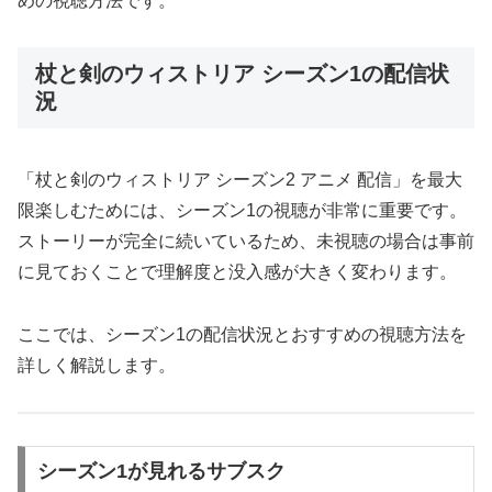
めの視聴方法です。
杖と剣のウィストリア シーズン1の配信状
況
「杖と剣のウィストリア シーズン2 アニメ 配信」を最大
限楽しむためには、シーズン1の視聴が非常に重要です。
ストーリーが完全に続いているため、未視聴の場合は事前
に見ておくことで理解度と没入感が大きく変わります。
ここでは、シーズン1の配信状況とおすすめの視聴方法を
詳しく解説します。
シーズン1が見れるサブスク