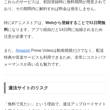
これらのサービスは、初回登録時に無料期間が用意されて
おり、その期間内に解約すれば料金は発生しません。
特にdアニメストアは、
Webから登録することで31日間無
料
になります。アプリ経由だと14日間に短縮されるため
注意が必要です。
また、
Amazon
Prime Videoは動画視聴だけでなく、配送
特典や音楽サービスも利用できるため、非常にコストパフ
ォーマンスが高い点も魅力です。
違法サイトのリスク
「無料で見たい」という理由で、違法アップロードサイト