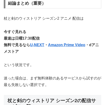
結論まとめ（重要）
杖と剣のウィストリア シーズン2 アニメ 配信は
今すぐ見れる
最速は日曜17:30配信
無料で見るなら
U-NEXT
・
Amazon Prime Video
・dアニ
メストア
という状況です。
迷った場合は、まず無料体験のあるサービスから試すのが
最も失敗しない選択です。
杖と剣のウィストリア シーズン2の配信サ