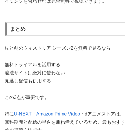
イミングを合わせれば完全無料で視聴できます。
まとめ
杖と剣のウィストリア シーズン2を無料で見るなら
無料トライアルを活用する
違法サイトは絶対に使わない
見逃し配信も併用する
この3点が重要です。
特に
U-NEXT
・
Amazon Prime Video
・dアニメストアは、
無料期間と配信の早さを兼ね備えているため、最もおすす