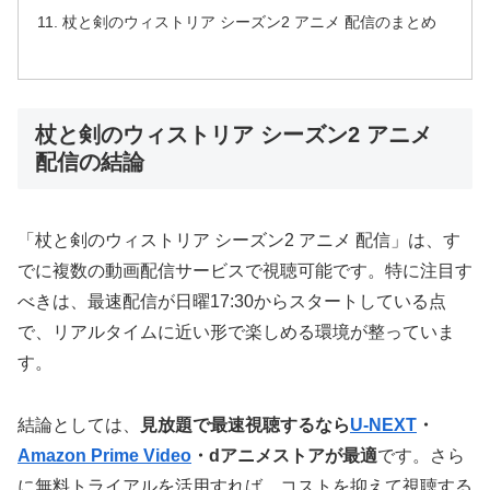
杖と剣のウィストリア シーズン2 アニメ 配信のまとめ
杖と剣のウィストリア シーズン2 アニメ
配信の結論
「杖と剣のウィストリア シーズン2 アニメ 配信」は、す
でに複数の動画配信サービスで視聴可能です。特に注目す
べきは、最速配信が日曜17:30からスタートしている点
で、リアルタイムに近い形で楽しめる環境が整っていま
す。
結論としては、
見放題で最速視聴するなら
U-NEXT
・
Amazon Prime Video
・dアニメストアが最適
です。さら
に無料トライアルを活用すれば、コストを抑えて視聴する