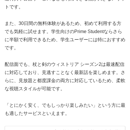
トです。
また、30日間の無料体験があるため、初めて利用する方
でも気軽に試せます。学生向けのPrime Studentならさら
に半額で利用できるため、学生ユーザーには特におすすめ
です。
配信面でも、杖と剣のウィストリア シーズン2は最速配信
に対応しており、見逃すことなく最新話を楽しめます。さ
らに、見放題と都度課金の両方に対応しているため、柔軟
な視聴スタイルが可能です。
「とにかく安く、でもしっかり楽しみたい」という方に最
も適したサービスといえます。