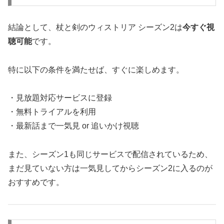
結論として、杖と剣のウィストリア シーズン2は
今すぐ視
聴可能
です。
特に以下の条件を満たせば、すぐに楽しめます。
・見放題対応サービスに登録
・無料トライアルを利用
・最新話まで一気見 or 追いかけ視聴
また、シーズン1も同じサービスで配信されているため、
まだ見ていない方は一気見してからシーズン2に入るのが
おすすめです。