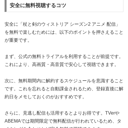
安全に無料視聴するコツ
安全に「杖と剣のウィストリア シーズン2 アニメ 配信」
を無料で楽しむためには、以下のポイントを押さえること
が重要です。
まず、公式の無料トライアルを利用することが前提です。
これにより、高画質・高音質で安心して視聴できます。
次に、無料期間内に解約するスケジュールを意識すること
です。これを忘れると自動課金されるため、登録直後に解
約日をメモしておくのがおすすめです。
さらに、見逃し配信も活用するとよりお得です。TVerや
ABEMAでは期間限定で無料配信が行われているため、タ