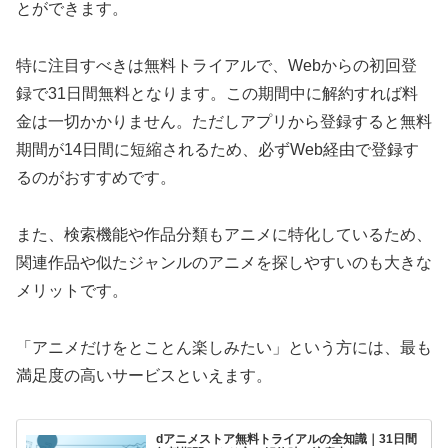
とができます。
特に注目すべきは無料トライアルで、Webからの初回登
録で31日間無料となります。この期間中に解約すれば料
金は一切かかりません。ただしアプリから登録すると無料
期間が14日間に短縮されるため、必ずWeb経由で登録す
るのがおすすめです。
また、検索機能や作品分類もアニメに特化しているため、
関連作品や似たジャンルのアニメを探しやすいのも大きな
メリットです。
「アニメだけをとことん楽しみたい」という方には、最も
満足度の高いサービスといえます。
dアニメストア無料トライアルの全知識｜31日間