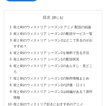
目次
杖と剣のウィストリア シーズン2 アニメ 配信の結論
杖と剣のウィストリア シーズン2の配信サービス一覧
杖と剣のウィストリア シーズン2はどこで見るのがお
すすめ？
杖と剣のウィストリア シーズン2を無料で見る方法
杖と剣のウィストリア シーズン1の配信状況
杖と剣のウィストリア シーズン2のあらすじ・見どこ
ろ
杖と剣のウィストリア シーズン2の制作情報まとめ
杖と剣のウィストリア シーズン2の評価・口コミ
杖と剣のウィストリア シーズン2は続編がある？原作
情報
杖と剣のウィストリア好きにおすすめのアニメ