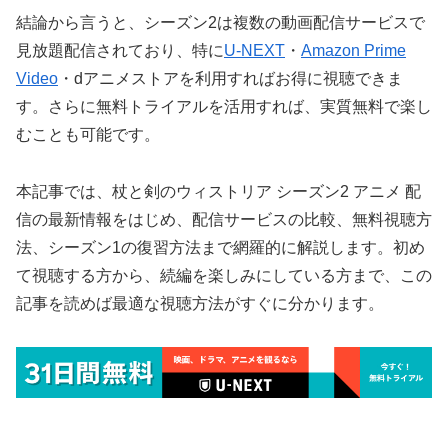
結論から言うと、シーズン2は複数の動画配信サービスで
見放題配信されており、特に
U-NEXT
・
Amazon Prime
Video
・dアニメストアを利用すればお得に視聴できま
す。さらに無料トライアルを活用すれば、実質無料で楽し
むことも可能です。
本記事では、杖と剣のウィストリア シーズン2 アニメ 配
信の最新情報をはじめ、配信サービスの比較、無料視聴方
法、シーズン1の復習方法まで網羅的に解説します。初め
て視聴する方から、続編を楽しみにしている方まで、この
記事を読めば最適な視聴方法がすぐに分かります。