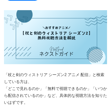
「杖と剣のウィストリア シーズン2 アニメ 配信」と検索
している方は、
「どこで見れるのか」「無料で視聴できるのか」「いつか
ら配信されているのか」など、具体的な視聴方法を知りた
いはずです。