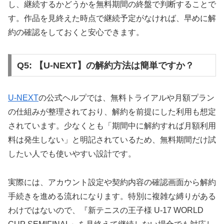
し、継続するかどうかを無料期間の終盤で判断することで
す。作品を見終えた時点で継続予定がなければ、早めに解
約の確認をしておくと安心できます。
Q5: 【U-NEXT】の解約方法は簡単ですか？
U-NEXT
の公式ヘルプでは、無料トライアルや月額プラン
の仕組みが整理されており、解約を前提にした利用も想定
されています。少なくとも「期間中に解約すれば月額利用
料は発生しない」と明記されているため、無料期間だけ試
したい人でも使いやすい設計です。
実際には、アカウント設定や契約内容の確認画面から解約
手続きを進める流れになります。特別に複雑な縛りがある
わけではないので、『新テニスの王子様 U-17 WORLD