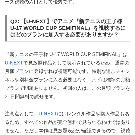
ーズ視聴の入口として優秀です。
Q2: 【U-NEXT】でアニメ『新テニスの王子様
U-17 WORLD CUP SEMIFINAL』を視聴するに
はどのプランに加入する必要がありますか？
『新テニスの王子様 U-17 WORLD CUP SEMIFINAL』は
U-NEXT
で見放題作品として表示されているため、通常の
月額プランに登録すれば視聴可能です。特別な追加チャン
ネルや別料金プランに入る必要はなく、まずは標準の月額
プランで問題ありません。初回の人は、この月額プランを
31日間無料で試せます。
注意点として、
U-NEXT
にはレンタル作品や購入作品もあ
るため、すべての作品が完全無料で見られるわけではあり
ません。ただし本作は見放題表記が確認できるので、視聴