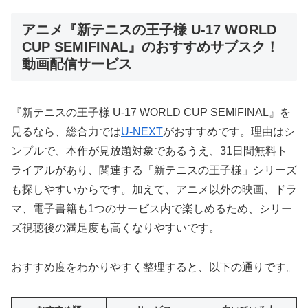
アニメ『新テニスの王子様 U-17 WORLD
CUP SEMIFINAL』のおすすめサブスク！
動画配信サービス
『新テニスの王子様 U-17 WORLD CUP SEMIFINAL』を
見るなら、総合力では
U-NEXT
がおすすめです。理由はシ
ンプルで、本作が見放題対象であるうえ、31日間無料ト
ライアルがあり、関連する「新テニスの王子様」シリーズ
も探しやすいからです。加えて、アニメ以外の映画、ドラ
マ、電子書籍も1つのサービス内で楽しめるため、シリー
ズ視聴後の満足度も高くなりやすいです。
おすすめ度をわかりやすく整理すると、以下の通りです。