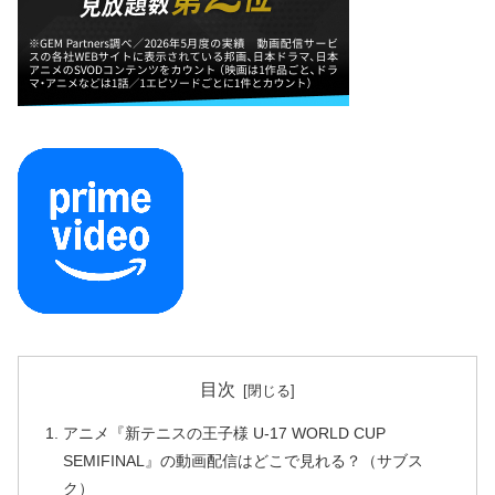
目次
アニメ『新テニスの王子様 U-17 WORLD CUP
SEMIFINAL』の動画配信はどこで見れる？（サブス
ク）