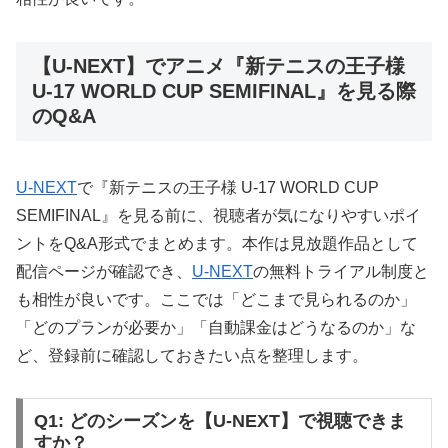
【U-NEXT】でアニメ『新テニスの王子様
U-17 WORLD CUP SEMIFINAL』を見る際
のQ&A
U-NEXT
で『新テニスの王子様 U-17 WORLD CUP
SEMIFINAL』を見る前に、視聴者が気になりやすいポイ
ントをQ&A形式でまとめます。本作は見放題作品として
配信ページが確認でき、
U-NEXT
の無料トライアル制度と
も相性が良いです。ここでは「どこまで見られるのか」
「どのプランが必要か」「自動課金はどうなるのか」な
ど、登録前に確認しておきたい点を整理します。
Q1: どのシーズンを【U-NEXT】で視聴できま
すか？