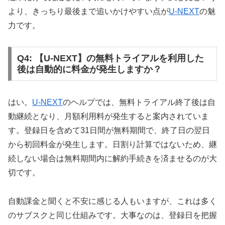
より、きっちり最後まで追いかけやすい点が
U-NEXT
の魅
力です。
Q4: 【U-NEXT】の無料トライアルを利用した
後は自動的に料金が発生しますか？
はい。
U-NEXT
のヘルプでは、無料トライアル終了後は自
動継続となり、月額利用料が発生すると案内されていま
す。登録日を含めて31日間が無料期間で、終了日の翌日
から初回料金が発生します。日割り計算ではないため、継
続しない場合は無料期間内に解約手続きを済ませるのが大
切です。
自動課金と聞くと不安に感じる人もいますが、これは多く
のサブスクと同じ仕組みです。大事なのは、登録日を把握