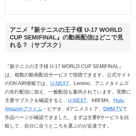
アニメ『新テニスの王子様 U-17 WORLD
CUP SEMIFINAL』の動画配信はどこで見
れる？（サブスク）
『新テニスの王子様 U-17 WORLD CUP SEMIFINAL』
は、複数の動画配信サービスで視聴できます。公式サイト
のON AIR情報では、
U-NEXT
、Lemino、アニメタイムズ
の先行配信に加え、一般配信も案内されています。実際に
主要サブスクを確認すると、
U-NEXT
、ABEMA、
Hulu
、
Amazonプライム
・ビデオ、dアニメストア、
DMM TV
で
作品ページが確認できました。まずは主要6サービスを比
較して、自分に合うところを選ぶのが近道です。