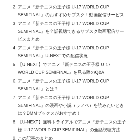
アニメ『新テニスの王子様 U-17 WORLD CUP
SEMIFINAL』のおすすめサブスク！動画配信サービス
アニメ『新テニスの王子様 U-17 WORLD CUP
SEMIFINAL』を全話視聴できるサブスク動画配信サー
ビスまとめ
アニメ『新テニスの王子様 U-17 WORLD CUP
SEMIFINAL』U-NEXTでの配信状況
【U-NEXT】でアニメ『新テニスの王子様 U-17
WORLD CUP SEMIFINAL』を見る際のQ&A
アニメ『新テニスの王子様 U-17 WORLD CUP
SEMIFINAL』とは？
アニメ『新テニスの王子様 U-17 WORLD CUP
SEMIFINAL』の漫画や小説（ラノベ）を読みたいとき
は？DMMブックスがおすすめ！
【U-NEXT】無料トライアルでアニメ『新テニスの王子
様 U-17 WORLD CUP SEMIFINAL』の全話視聴方法
この記事のまとめ