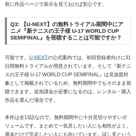
前に作品ページで表示を見ておけば安心です。
Q3: 【U-NEXT】の無料トライアル期間中にア
ニメ『新テニスの王子様 U-17 WORLD CUP
SEMIFINAL』を視聴することは可能ですか？
可能です。
U-NEXT
の公式案内では、初回登録者向けに31
日間無料トライアルが用意されています。そして『新テニ
スの王子様 U-17 WORLD CUP SEMIFINAL』は見放題対
象として掲載されているため、無料期間中でもそのまま視
聴できます。追加課金が必要になるのは、レンタル・購入
作品を選んだ場合です。
本作は全13話なので、無料期間中に十分見切りやすいボ
リュームです。まとめて一気見したい人にも相性がよく、
週末だけで完走したい人にも向いています。試し見という